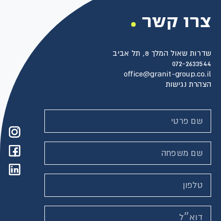
צרו קשר
שדרות שאול המלך 8, תל אביב
072-2633544
office@granit-group.co.il
הצהרת נגישות