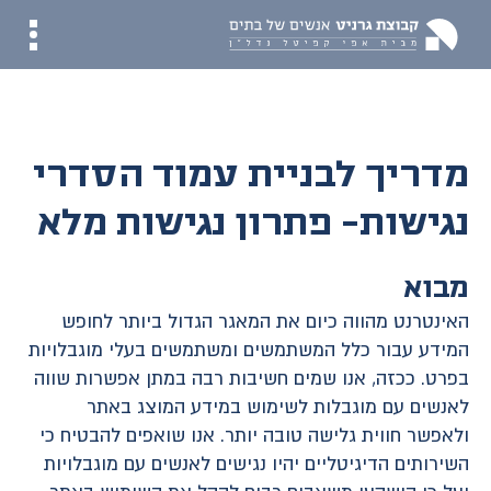
מדריך לבניית עמוד הסדרי
נגישות- פתרון נגישות מלא
מבוא
האינטרנט מהווה כיום את המאגר הגדול ביותר לחופש
המידע עבור כלל המשתמשים ומשתמשים בעלי מוגבלויות
בפרט. ככזה, אנו שמים חשיבות רבה במתן אפשרות שווה
לאנשים עם מוגבלות לשימוש במידע המוצג באתר
ולאפשר חווית גלישה טובה יותר. אנו שואפים להבטיח כי
השירותים הדיגיטליים יהיו נגישים לאנשים עם מוגבלויות