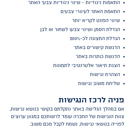
התאמות ניגודיות - שינוי ניגודיות צבעי האתר
התאמת האתר לעיוורי צבעים
שינוי הפונט לקריא יותר
הגדלת הסמן ושינוי צבעו לשחור או לבן
הגדלת התצוגה לכ-200%
הדגשת קישורים באתר
הדגשת כותרות באתר
הצגת תיאור אלטרנטיבי לתמונות
הצהרת נגישות
שליחת משוב נגישות
פניה לרכז הנגישות
אם במהלך הגלישה באתר נתקלתם בקושי בנושא נגישות,
צוות הנגישות של החברה עומד לרשותכם במגוון ערוצים
לפנייה בנושאי נגישות, נשמח לקבל מכם משוב.