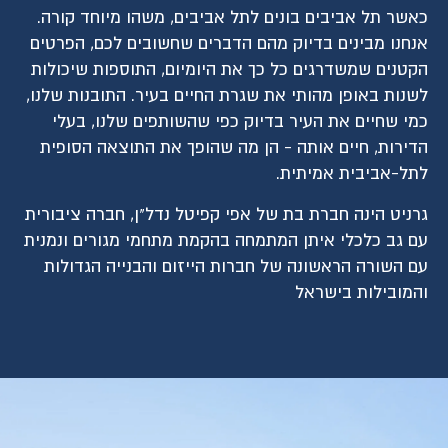
כאשר תל אביבים בונים לתל אביבים, משהו מיוחד קורה.
אנחנו מבינים בדיוק מהם הדברים שחשובים לכם, הפרטים
הקטנים שמשדרגים כל כך את היומיום, התוספות שיכולות
לשנות באופן מהותי את שגרת החיים בעיר. התובנות שלנו,
כמי שחיים את העיר בדיוק כפי שהשותפים שלנו, בעלי
הדירות, חיים אותה - הן מה שהופך את התוצאה הסופית
לתל-אביבית אמיתית.
גרניט הינה חברת בת של אפי קפיטל נדל"ן, חברה ציבורית
עם גב כלכלי איתן המתמחה בהקמת מתחמי מגורים ונמנית
עם השורה הראשונה של חברות הייזום והבנייה הגדולות
והמובילות בישראל