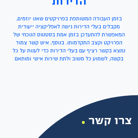
הדירות
בזמן העבודה המשותפת בפרויקטים שאנו יוזמים,
מקבלים בעלי הדירות גישה לאפליקציה ייעודית
המאפשרת להתעדכן בזמן אמת בסטטוס הנוכחי של
הפרויקט וקצב התקדמותו. בנוסף, איש קשר צמוד
נמצא בקשר רציף עם בעלי הדירות כדי לענות על כל
בקשה, לשמוע כל משוב ולתת שירות אישי ומותאם
צרו קשר