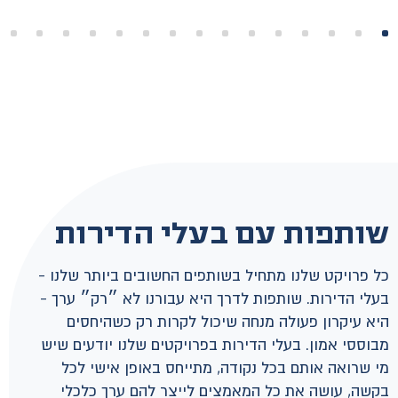
שותפות עם בעלי הדירות
כל פרויקט שלנו מתחיל בשותפים החשובים ביותר שלנו -
בעלי הדירות. שותפות לדרך היא עבורנו לא ״רק״ ערך -
היא עיקרון פעולה מנחה שיכול לקרות רק כשהיחסים
מבוססי אמון. בעלי הדירות בפרויקטים שלנו יודעים שיש
מי שרואה אותם בכל נקודה, מתייחס באופן אישי לכל
בקשה, עושה את כל המאמצים לייצר להם ערך כלכלי