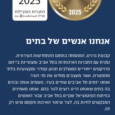
אנחנו אנשים של בתים
קבוצת גרניט, המתמחה בתחום ההתחדשות העירונית,
נמנית עם החברות האיכותיות בתל אביב ומצטיינת בייזום
פרויקטים ייחודיים המשלבים תכנון קפדני ומקצועיות בלתי
מתפשרת, אשר מעצבים מחדש את פני העיר.
אנחנו יזמים תל אביבים שחיים בעיר, נושמים אותה ובונים
בה בתים שאנחנו היינו רוצים לגור בהם. אנחנו מאמינים
בפיתוח הפוטנציאל שקיים בתל אביב עבור האנשים
המבקשים לחיות בה, לצד שימור האיכות והקסם שיש רק
לה.