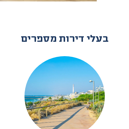
בעלי דירות מספרים