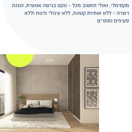
מקסימלי, ואולי החשוב מכל - נוקט בגישה אנושית, הוגנת
וישרה - ללא אותיות קטנות, ללא עיגולי פינות וללא
סעיפים נסתרים