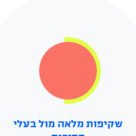
שקיפות מלאה מול בעלי