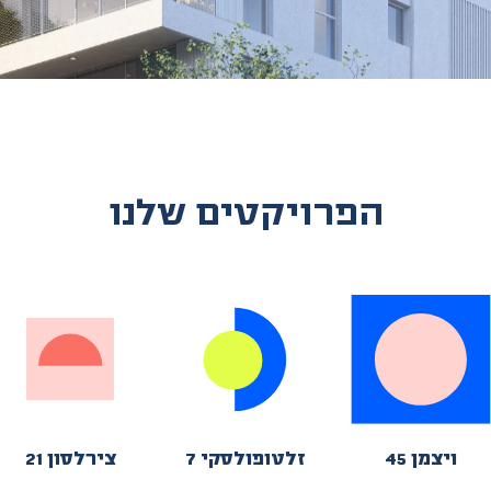
הפרויקטים שלנו
ויצמן 45
זלטופולסקי 7
צירלסון 21