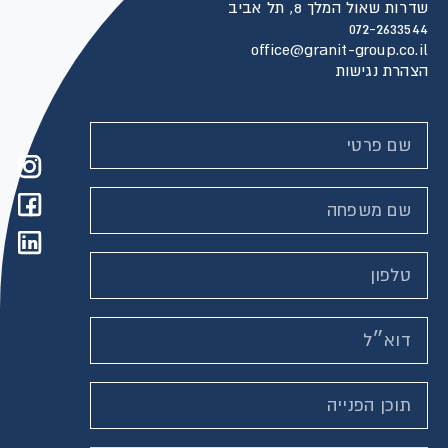
שדרות שאול המלך 8, תל אביב
072-2633544
office@granit-group.co.il
הצהרת נגישות