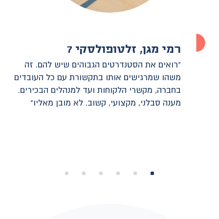
רמי מגן, זלטופולסקי 7
"רואים את הסטנדרטים הגבוהים שיש להם. זה
משהו שמרגישים אותו בתקשורת עם כל העובדים
בחברה, מקשרי הלקוחות ועד למנהלים הבכירים.
מענה סבלני, מקצועי, קשוב. לא מובן מאליו"